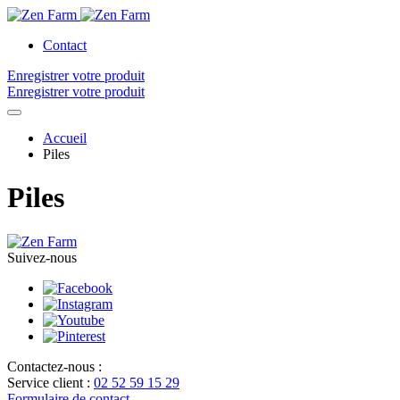
Contact
Enregistrer votre produit
Enregistrer votre produit
Accueil
Piles
Piles
Suivez-nous
Contactez-nous :
Service client :
02 52 59 15 29
Formulaire de contact