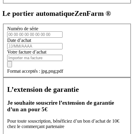
Le portier automatique
Zen
Farm ®
Numéro de série
Date d’achat
Votre facture d’achat
Format acceptés : jpg,png;pdf
L’extension de garantie
Je souhaite souscrire l’extension de garantie
d’un an pour 5€
Pour toute souscription, bénéficiez d’un bon d’achat de 10€
chez le commerçant partenaire