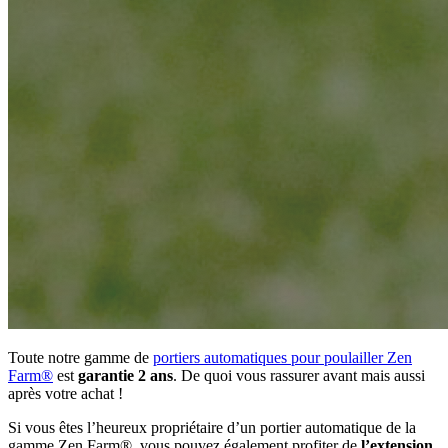
Toute notre gamme de
portiers automatiques pour poulailler Zen
Farm®
est
garantie 2 ans
. De quoi vous rassurer avant mais aussi
après votre achat !
Si vous êtes l’heureux propriétaire d’un portier automatique de la
gamme Zen Farm®, vous pouvez également profiter de
l’extension