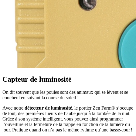
Capteur de luminosité
On dit souvent que les poules sont des animaux qui se lèvent et se
couchent en suivant la course du soleil !
Avec notre
détecteur de luminosité
, le portier Zen Farm® s’occupe
de tout, des premières lueurs de l’aube jusqu’à la tombée de la nuit.
Grâce à son système intelligent, vous pouvez ainsi programmer
l’ouverture et la fermeture de la trappe en fonction de la lumière du
jour. Pratique quand on n’a pas le même rythme qu’une basse-cour !