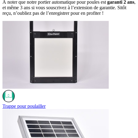
À noter que notre portier automatique pour poules est
garanti 2 ans
,
et même 3 ans si vous souscrivez à l’extension de garantie. Sitôt
reçu, n’oubliez pas de l’enregistrer pour en profiter !
Trappe pour poulailler