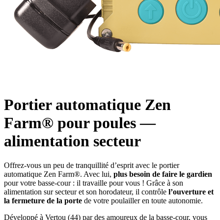
Portier automatique
Zen
Farm® pour poules —
alimentation secteur
Offrez-vous un peu de tranquillité d’esprit avec le portier
automatique Zen Farm®. Avec lui,
plus besoin de faire le gardien
pour votre basse-cour : il travaille pour vous ! Grâce à son
alimentation sur secteur et son horodateur, il contrôle
l’ouverture et
la fermeture de la porte
de votre poulailler en toute autonomie.
Développé à Vertou (44) par des amoureux de la basse-cour, vous