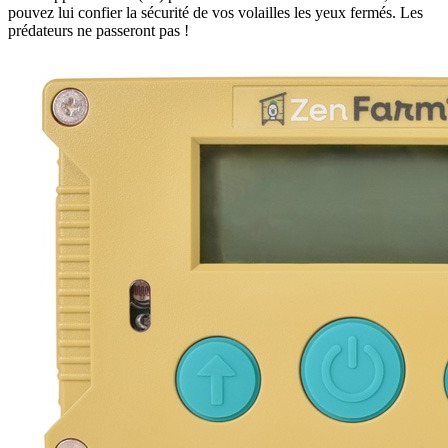
pouvez lui confier la sécurité de vos volailles les yeux fermés. Les
prédateurs ne passeront pas !