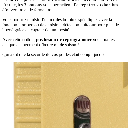
Ensuite, les 3 boutons vous permettent d’enregistrer vos horaires
d’ouverture et de fermeture.
Vous pourrez choisir d’entrer des horaires spécifiques avec la
fonction Horloge ou de choisir la détection nuit/jour pour plus de
liberté grâce au capteur de luminosité.
Avec cette option,
pas besoin de reprogrammer
vos horaires à
chaque changement d’heure ou de saison !
Qui a dit que la sécurité de vos poules était compliquée ?