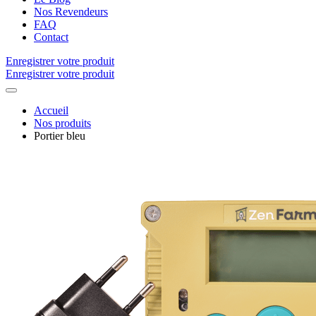
Nos Revendeurs
FAQ
Contact
Enregistrer votre produit
Enregistrer votre produit
Accueil
Nos produits
Portier bleu