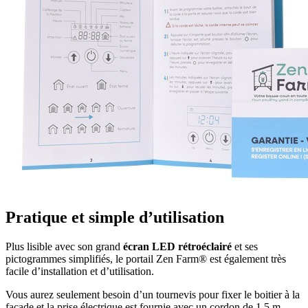
Pratique et simple d’utilisation
Plus lisible avec son grand
écran LED rétroéclairé
et ses
pictogrammes simplifiés, le portail Zen Farm® est également très
facile d’installation et d’utilisation.
Vous aurez seulement besoin d’un tournevis pour fixer le boitier à la
façade et la prise électrique est fournie avec un cordon de 1,5 m.