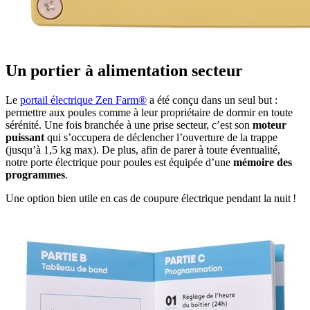
Un portier à alimentation secteur
Le
portail électrique Zen Farm®
a été conçu dans un seul but :
permettre aux poules comme à leur propriétaire de dormir en toute
sérénité. Une fois branchée à une prise secteur, c’est son
moteur
puissant
qui s’occupera de déclencher l’ouverture de la trappe
(jusqu’à 1,5 kg max). De plus, afin de parer à toute éventualité,
notre porte électrique pour poules est équipée d’une
mémoire des
programmes
.
Une option bien utile en cas de coupure électrique pendant la nuit !