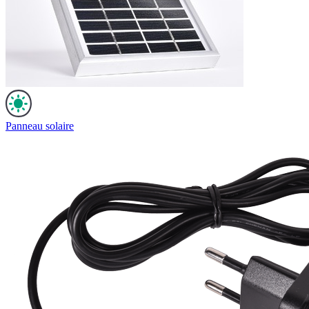
Panneau solaire