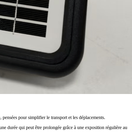
 pensées pour simplifier le transport et les déplacements.
 une durée qui peut être prolongée grâce à une exposition régulière au