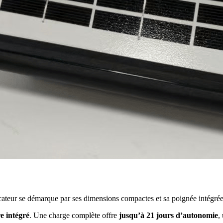
icateur se démarque par ses dimensions compactes et sa poignée intégrée,
e intégré
. Une charge complète offre
jusqu’à 21 jours d’autonomie
,