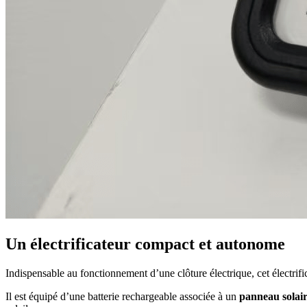
Un électrificateur compact et autonome
Indispensable au fonctionnement d’une clôture électrique, cet électrif
Il est équipé d’une batterie rechargeable associée à un
panneau solair