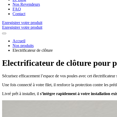
Nos Revendeurs
FAQ
Contact
Enregistrer votre produit
Enregistrer votre produit
Accueil
Nos produits
Electrificateur de clôture
Electrificateur de clôture pour p
Sécurisez efficacement l’espace de vos poules avec cet électrificateur
Une fois connecté à votre filet, il renforce la protection contre les préd
Livré prêt à installer, il
s’intègre rapidement à votre installation exi