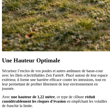
Une Hauteur Optimale
Sécurisez l’enclos de vos poules et autres anilmaux de basse-cour
avec les filets eclectrifiables Zen Farm®. Placé autour de leur espace
extérieur, il forme une barrière efficace contre les intrusions, tout en
leur permettant de profiter librement de leur environnement en
journée.
Avec
une hauteur de 1,22 mètre
, ce type de clôture
réduit
considérablement les risques d’évasion
en empêchant les volailles
de franchir la limite.