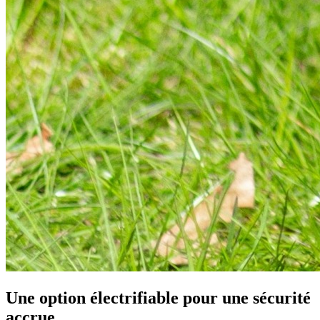
Une option électrifiable pour une sécurité
accrue