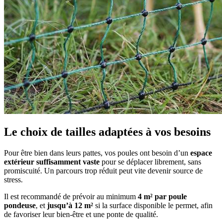
Le choix de tailles adaptées à vos besoins
Pour être bien dans leurs pattes, vos poules ont besoin d’un
espace
extérieur suffisamment vaste
pour se déplacer librement, sans
promiscuité. Un parcours trop réduit peut vite devenir source de
stress.
Il est recommandé de prévoir au minimum
4 m² par poule
pondeuse
, et
jusqu’à 12 m²
si la surface disponible le permet, afin
de favoriser leur bien-être et une ponte de qualité.