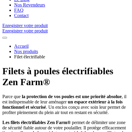
Nos Revendeurs
FAQ
Contact
Enregistrer votre produit
Enregistrer votre produit
Accueil
Nos produits
Filet électrifiable
Filets à poules électrifiables
Zen
Farm®
Parce que
la protection de vos poules est une priorité absolue
, il
est indispensable de leur aménager
un espace extérieur à la fois
fonctionnel et sécurisé
. Un enclos conçu avec soin leur permet de
profiter pleinement du plein air tout en restant en sécurité.
Les filets électrifiables Zen Farm®
permet de délimiter une zone
de sécurité fiable autour de votre poulailler. Il protège efficacement