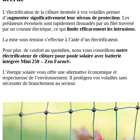
L’électrification de la clôture destinée à vos volailles permet
d’a
ugmenter significativement leur niveau de protection
. Les
prédateurs éventuels sont rapidement dissuadés par un filet traversé
par un courant électrique, ce qui
limite efficacement les intrusions
.
La mise sous tension s’effectue à l’aide d’un électrificateur.
Pour plus de confort au quotidien, nous vous conseillons
notre
électrificateur de clôture pour poule solaire avec batterie
intégrée Mini 250 – Zen Farm®.
L’énergie solaire vous offre une alternative économique et
respectueuse de l’environnement. Il protègera vos volailles sans
nécessiter de branchement au secteur.