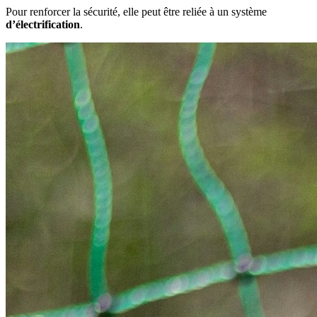
Pour renforcer la sécurité, elle peut être reliée à un système
d’électrification
.